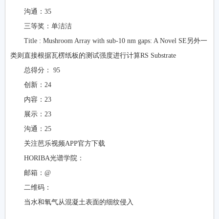
沟通：35
三等奖：单洁洁
Title : Mushroom Array with sub-10 nm gaps: A Novel SE另外一
类则直接根据瓦楞纸板的测试强度进行计算RS Substrate
总得分： 95
创新：24
内容：23
展示：23
沟通：25
关注芭乐视频APP官方下载
HORIBA光谱学院：
邮箱：@
二维码：
当水和氧气从混凝土表面的细纹侵入