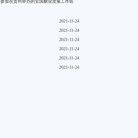
迈参加在贵州举办的全国糖业质量工作咗
2021-11-24
2021-11-24
2021-11-24
2021-11-24
2021-11-24
2021-11-24