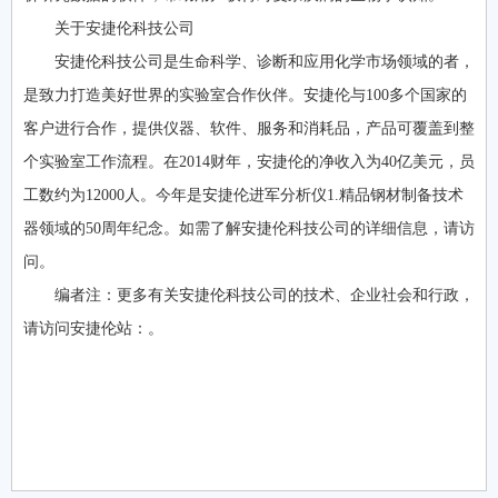
关于安捷伦科技公司
安捷伦科技公司是生命科学、诊断和应用化学市场领域的者，
是致力打造美好世界的实验室合作伙伴。安捷伦与100多个国家的
客户进行合作，提供仪器、软件、服务和消耗品，产品可覆盖到整
个实验室工作流程。在2014财年，安捷伦的净收入为40亿美元，员
工数约为12000人。今年是安捷伦进军分析仪1.精品钢材制备技术
器领域的50周年纪念。如需了解安捷伦科技公司的详细信息，请访
问。
编者注：更多有关安捷伦科技公司的技术、企业社会和行政，
请访问安捷伦站：。