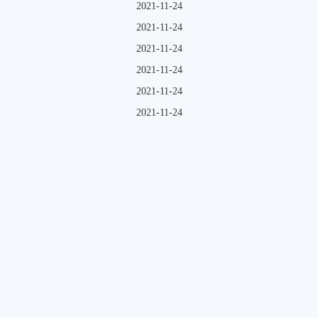
2021-11-24
2021-11-24
2021-11-24
2021-11-24
2021-11-24
2021-11-24