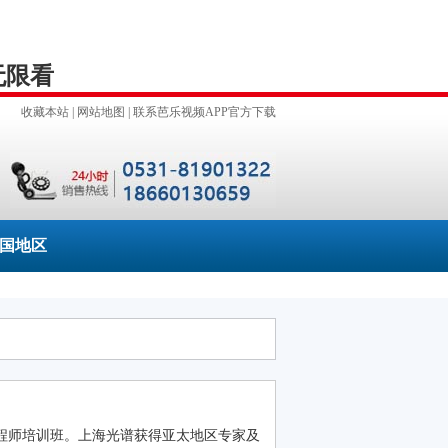
无限看
收藏本站
|
网站地图
|
联系芭乐视频APP官方下载
国地区
工程师培训班。上海光谱获得亚太地区专家及