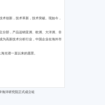
断技术创新，技术革新，技术突破。现如今，
立分部，产品远销亚洲、欧洲、大洋洲、非
成为高新技术分析行业，中国企业在海外市
上海光谱一直以来的愿景。
学海洋研究院正式成立咗